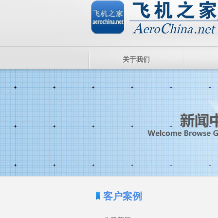
关于我们
客户案例