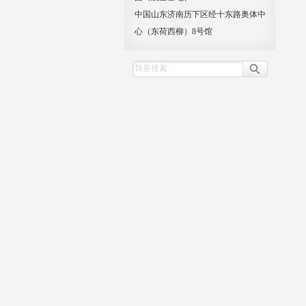
中国山东济南历下区经十东路奥体中
心（东荷西柳）8号馆