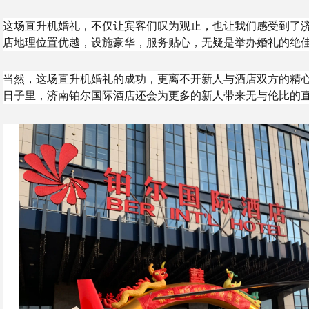
这场直升机婚礼，不仅让宾客们叹为观止，也让我们感受到了
店地理位置优越，设施豪华，服务贴心，无疑是举办婚礼的绝
当然，这场直升机婚礼的成功，更离不开新人与酒店双方的精
日子里，济南铂尔国际酒店还会为更多的新人带来无与伦比的