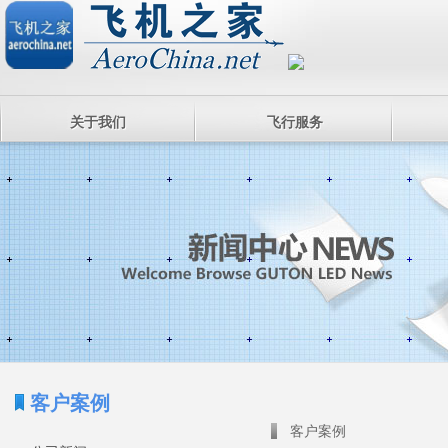
关于我们
飞行服务
客户案例
客户案例