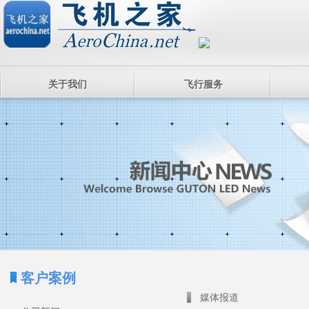
关于我们
飞行服务
客户案例
媒体报道